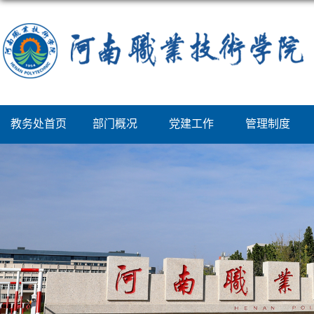
教务处首页
部门概况
党建工作
管理制度